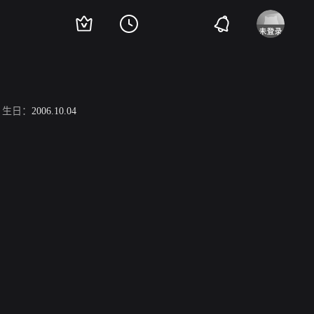
生日：
2006.10.04