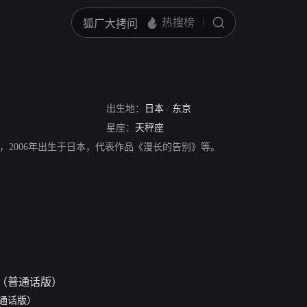
出生地：
日本
/
东京
星座：
天秤座
，2006年出生于日本，代表作品《漫长的告别》等。
通话版）