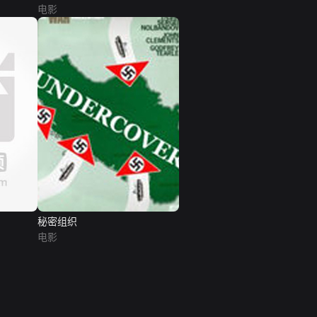
电影
秘密组织
电影