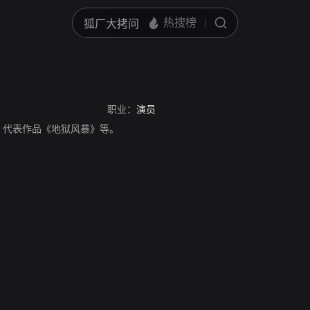
职业：
演员
，代表作品《地狱风暴》等。