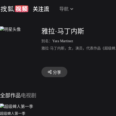
导航
雅拉·马丁内斯
别名：
Yara Martinez
雅拉·马丁内斯，女，演员，代表作品《超级蜱
分享
全部作品
电视剧
超级蜱人第一季