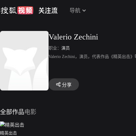
导航
Valerio Zechini
职业：
演员
Valerio Zechini，演员，代表作品《精英出击
分享
全部作品
电影
精英出击