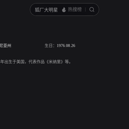
尼亚州
生日：
1976.08.26
，1976年出生于美国，代表作品《米纳里》等。