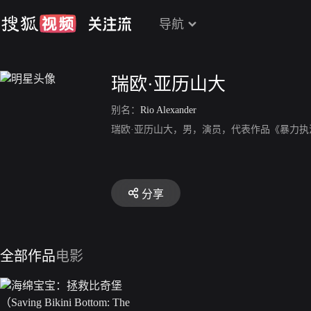
导航
瑞欧·亚历山大
别名：
Rio Alexander
瑞欧·亚历山大，男，演员，代表作品《暴力执
分享
全部作品
电影