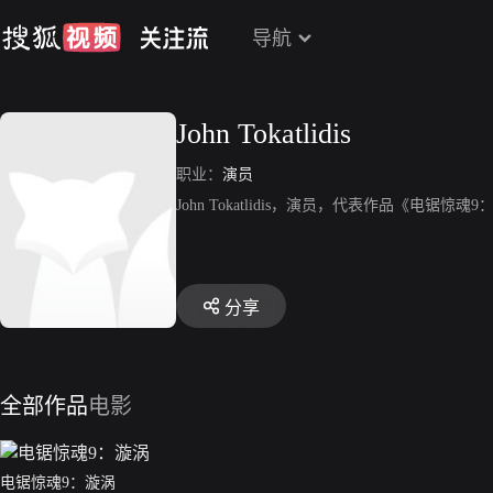
导航
John Tokatlidis
职业：
演员
John Tokatlidis，演员，代表作品《电锯惊魂
分享
全部作品
电影
电锯惊魂9：漩涡