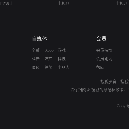
电视剧
电视剧
电视剧
自媒体
会员
全部
Kpop
游戏
会员特权
科普
汽车
科技
会员剧场
国风
搞笑
出品人
帮助
搜狐影音
-
搜狐
请仔细阅读
搜狐视频隐私政策
、
Copyri