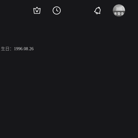
生日：
1996.08.26