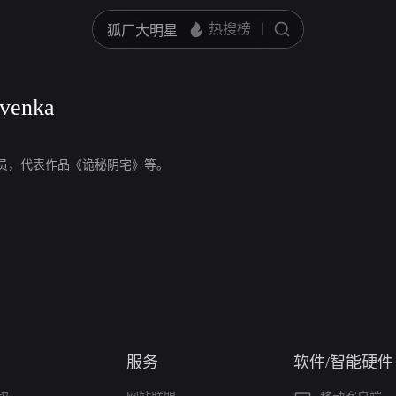
rvenka
enka，演员，代表作品《诡秘阴宅》等。
服务
软件/智能硬件