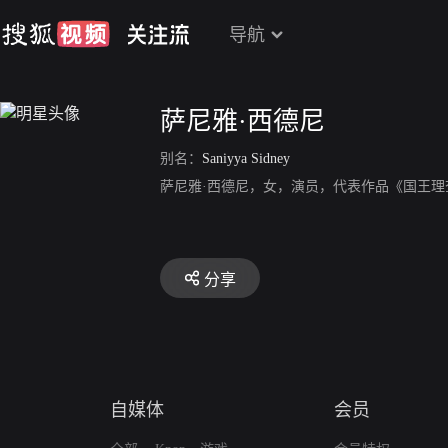
导航
萨尼雅·西德尼
别名：
Saniyya Sidney
萨尼雅·西德尼，女，演员，代表作品《国王理
分享
自媒体
会员