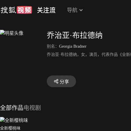
导航
乔治亚·布拉德纳
别名：
Georgia Bradner
乔治亚·布拉德纳，女，演员，代表作品《全新
分享
全部作品
电视剧
全新樱桃味