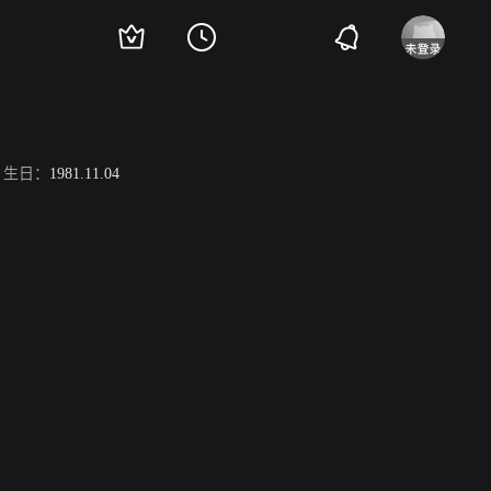
生日：
1981.11.04