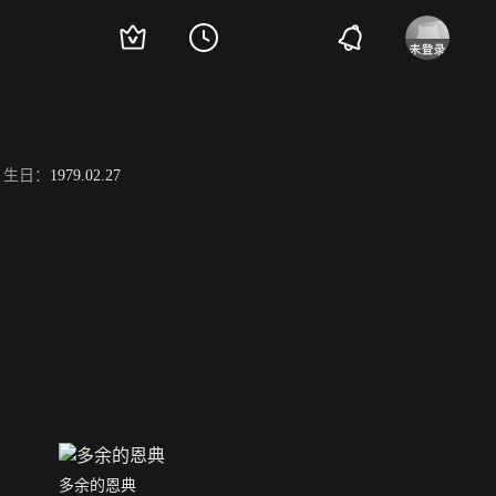
生日：
1979.02.27
多余的恩典