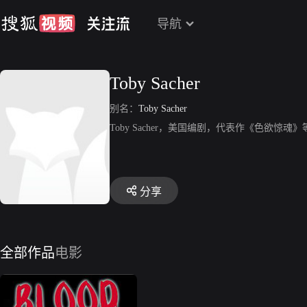
导航
Toby Sacher
别名：
Toby Sacher
Toby Sacher，美国编剧，代表作《色欲惊魂》
分享
全部作品
电影