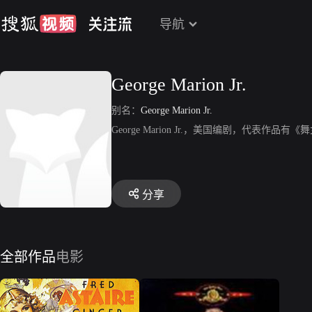
导航
George Marion Jr.
别名：
George Marion Jr.
George Marion Jr.，美国编剧，代表作
分享
全部作品
电影