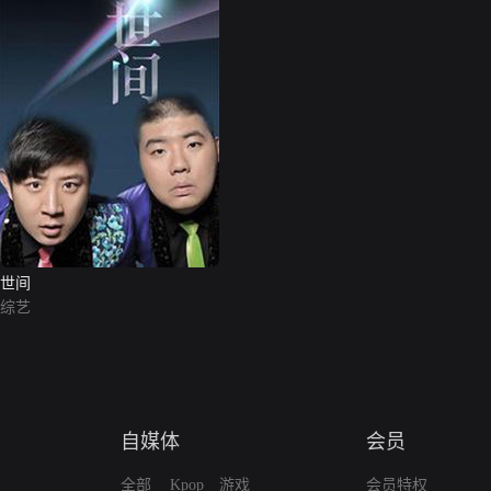
世间
综艺
自媒体
会员
全部
Kpop
游戏
会员特权