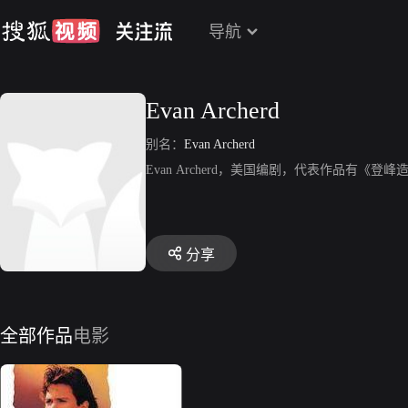
导航
Evan Archerd
别名：
Evan Archerd
Evan Archerd，美国编剧，代表作品有《登
分享
全部作品
电影