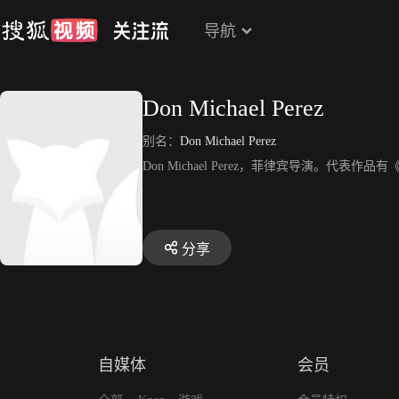
导航
Don Michael Perez
别名：
Don Michael Perez
Don Michael Perez，菲律宾导演。代表作品有《Mu
分享
自媒体
会员