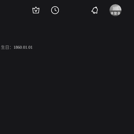
生日：
1860.01.01