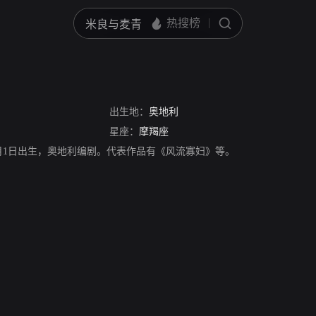
出生地：
奥地利
星座：
摩羯座
1860年1月1日出生，奥地利编剧。代表作品有《风流寡妇》等。