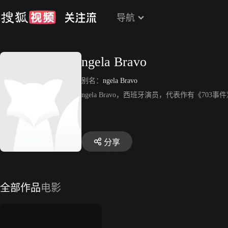
导航
ngela Bravo
别名：
ngela Bravo
ngela Bravo，西班牙演员，代表作有《703事
分享
全部作品
电影