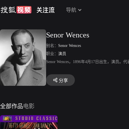
导航
Senor Wences
别名：
Senor Wences
职业：
演员
Senor Wences，1896年4月17日出生，演
分享
全部作品
电影