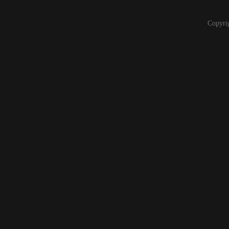
Copyri