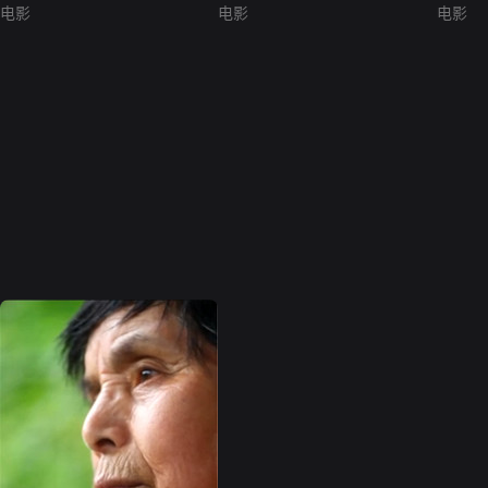
电影
电影
电影