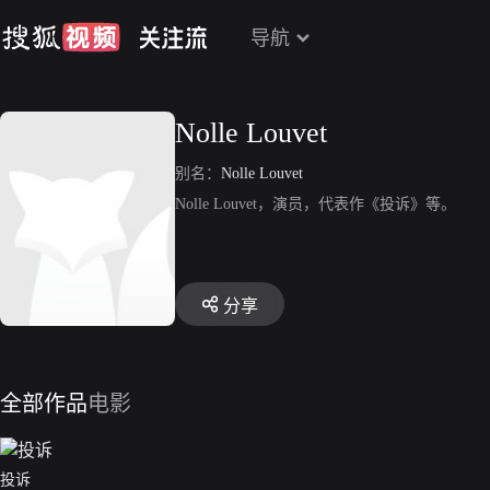
导航
Nolle Louvet
别名：
Nolle Louvet
Nolle Louvet，演员，代表作《投诉》等。
分享
全部作品
电影
投诉