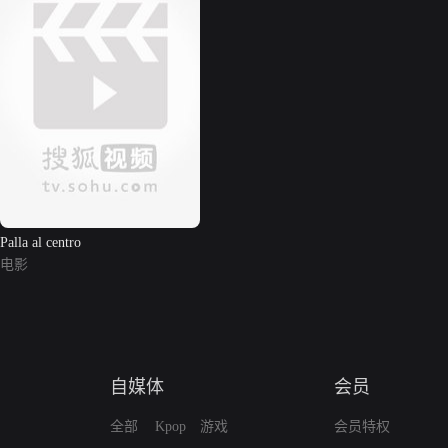
Palla al centro
电影
自媒体
会员
全部
Kpop
游戏
会员特权