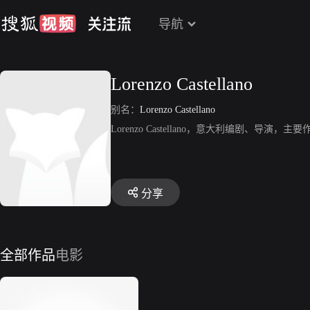
导航
Lorenzo Castellano
别名：
Lorenzo Castellano
Lorenzo Castellano，意大利编剧、导演，主要作品《Pa
分享
全部作品
电影