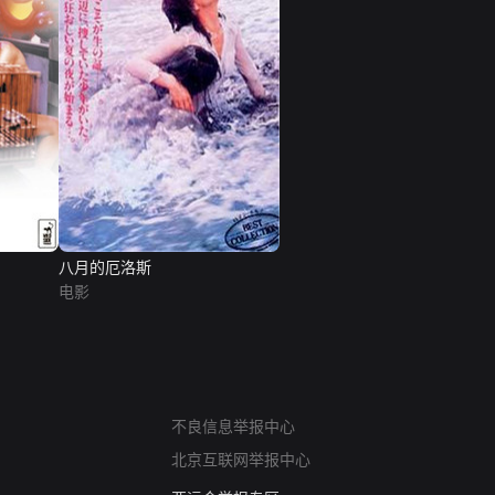
八月的厄洛斯
电影
网络暴力有害信息举报
不良信息举报中心
12318 文化市场举报
北京互联网举报中心
算法推荐专项举报