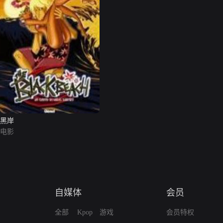
黑岸
电影
自媒体
会员
全部
Kpop
游戏
会员特权