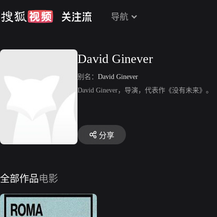
导航
David Ginever
别名：
David Ginever
David Ginever，导演，代表作《没有未来》。
分享
全部作品
电影