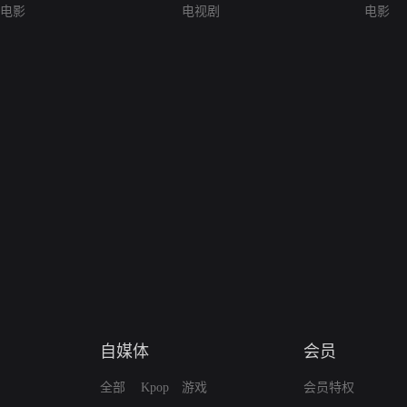
电影
电视剧
电影
自媒体
会员
全部
Kpop
游戏
会员特权