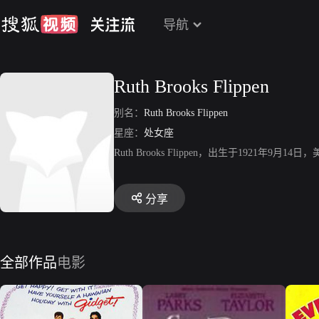
导航
Ruth Brooks Flippen
别名：
Ruth Brooks Flippen
星座：
处女座
Ruth Brooks Flippen，出生于1921年9月14
分享
全部作品
电影