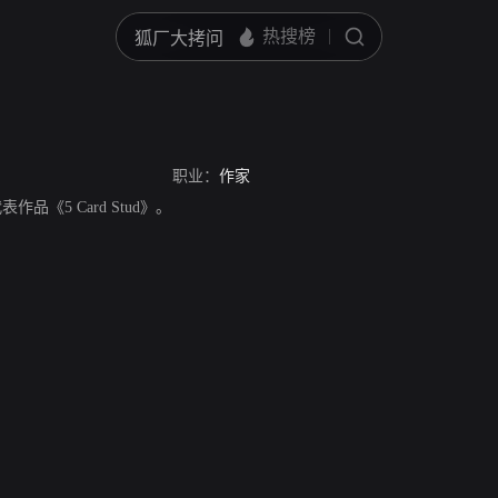
职业：
作家
代表作品《5 Card Stud》。