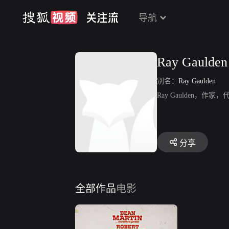
导航
Ray Gaulden
别名：
Ray Gaulden
Ray Gaulden，作家，
分享
全部作品
电影