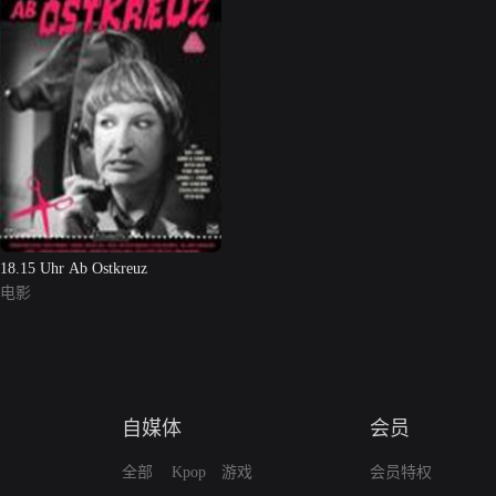
18.15 Uhr Ab Ostkreuz
电影
自媒体
会员
全部
Kpop
游戏
会员特权