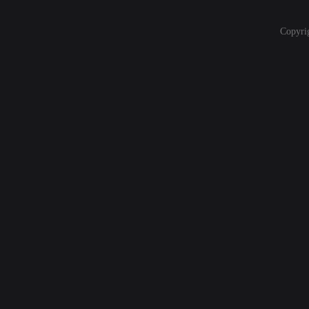
Copyri