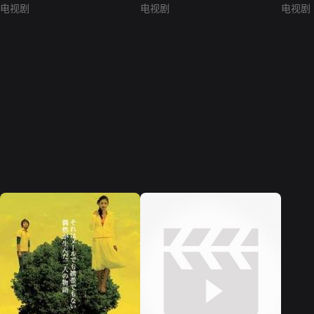
电视剧
电视剧
电视剧