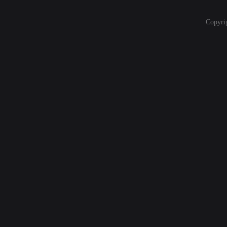
Copyri