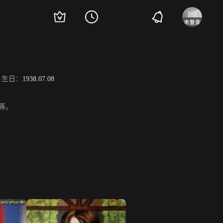
生日：
1938.07.08
》等。