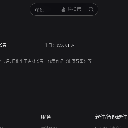
长春
生日：
1996.01.07
96年1月7日出生于吉林长春，代表作品《山野异事》等。
服务
软件/智能硬件