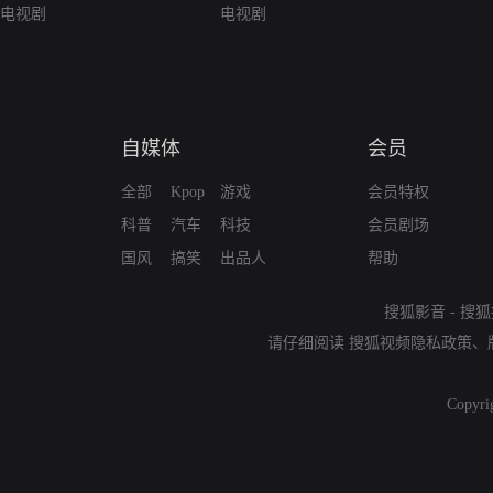
电视剧
电视剧
自媒体
会员
全部
Kpop
游戏
会员特权
科普
汽车
科技
会员剧场
国风
搞笑
出品人
帮助
搜狐影音
-
搜狐
请仔细阅读
搜狐视频隐私政策
、
Copyri