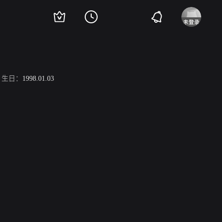
生日：
1998.01.03