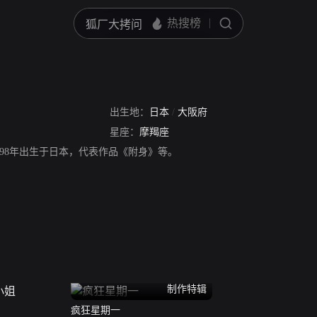
出生地：
日本
/
大阪府
星座：
摩羯座
998年出生于日本，代表作品《附身》等。
制作特辑
疯狂星期一