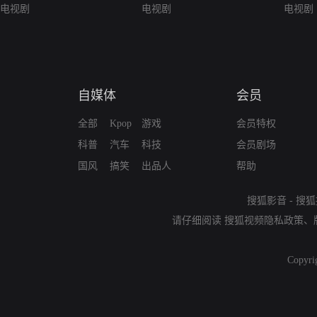
电视剧
电视剧
电视剧
自媒体
会员
全部
Kpop
游戏
会员特权
科普
汽车
科技
会员剧场
国风
搞笑
出品人
帮助
搜狐影音
-
搜狐
请仔细阅读
搜狐视频隐私政策
、
Copyri