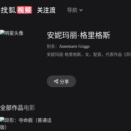
导航
安妮玛丽·格里格斯
别名：
Annemarie Griggs
安妮玛丽·格里格斯，女，配音，代表作品《异
分享
全部作品
电影