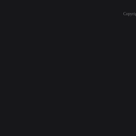
Copyri