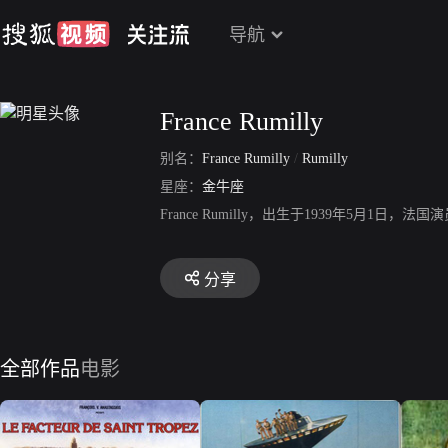
导航
France Rumilly
别名：
France Rumilly
/
Rumilly
星座：
金牛座
France Rumilly，出生于1939年5
分享
全部作品
电影