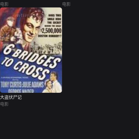
电影
电影
大盗伏尸记
电影