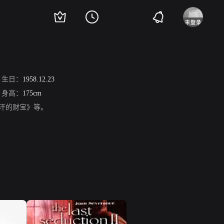
生日：
1958.12.23
身高：
175cm
汗的财宝》等。