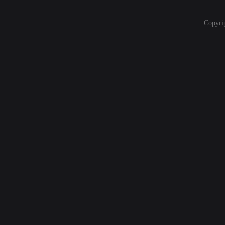
Copyri