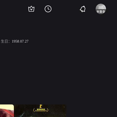
生日：
1958.07.27
。