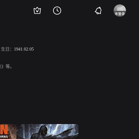
生日：
1941.02.05
来》等。