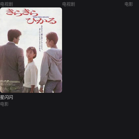
电视剧
电视剧
电影
星闪闪
电影