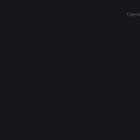
Copyri